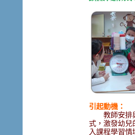
引起動機：
教師安排與
式，激發幼兒
入課程學習情