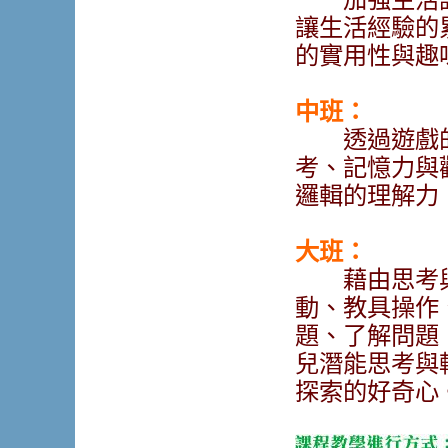
讓生活經驗的
的實用性與趣
中班：
透過遊戲的
考、記憶力與
邏輯的理解力
大班：
藉由思考與
動、教具操作
題、了解問題
兒潛能思考與
探索的好奇心