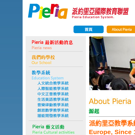
派約里亞教學系
Europe, Since 