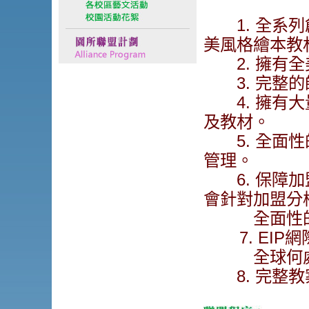
1. 全系列創
美風格繪本教
2. 擁有全
3. 完整的
4. 擁有大
及教材。
5. 全面性
管理。
6. 保障加
會針對加盟分
全面性的市
7. EIP
全球何處皆
8. 完整教