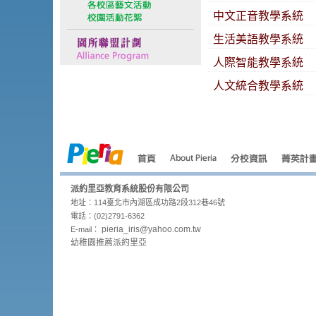
中文正音教學系統
生活美語教學系統
人際智能教學系統
人文統合教學系統
派約里亞教育系統股份有限公司
地址：114臺北市內湖區成功路2段312巷46號
電話：(02)2791-6362
pieria_
iris@yahoo.com.tw
E-mail：
幼稚園推薦派約里亞