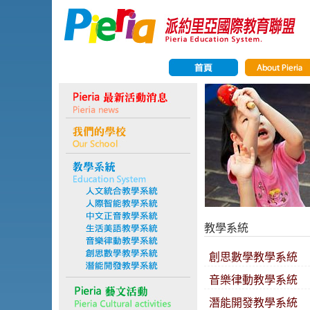
教學系統
創思數學教學系統
音樂律動教學系統
潛能開發教學系統